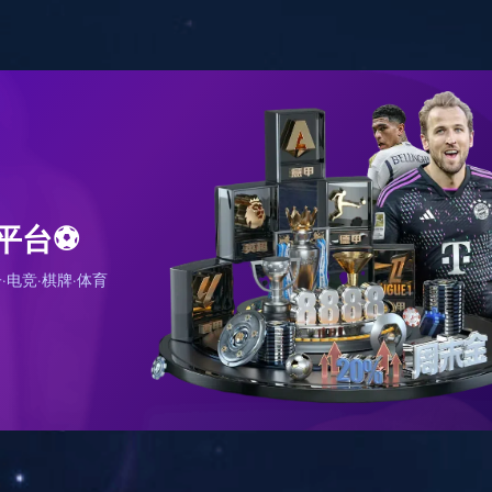
冠军联赛
20:45
英格兰冠军联赛
⚫
🟢
🟡

VS
VS
尔德联
布赖顿
米德尔斯堡
斯
进入直播间
进入直播间