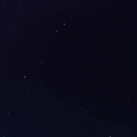
冠历史沿革
顾英格兰第二级别联赛的发展史，从甲B联赛到如今的EFL
军联赛。