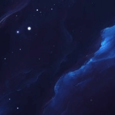
前瞻：哪些英冠球队正
战术解析：诺丁汉森林如何构建高效
防守体系
多
技术分析 | 阅读更多
奥运资讯