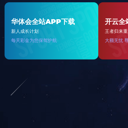
导读：
英格兰足球冠军联赛（EFL Champio
场平局都可能成为弱队的胜利，而强队的失误
信号、详尽的球队战术分析及球员数据追踪。
赛事背景与赛制解析
英冠联赛共有24支球队参加，采用主客场双循
联赛，而第3至第6名的球队将参加升级附加赛
吃”的赛制使得英冠联赛的悬念往往保持到最后
豪门球队回归与战术演变
近年来，随着诺丁汉森林、莱斯特城等传统豪
拥有更为成熟的战术体系和高素质的教练团队
利用边路传中和快速反击撕裂对手防线；而莱
分机会。
关键球员关注
在英冠联赛中，除了球星闪耀，年轻新星的崛
冠作为登陆欧洲五大联赛的跳板。关注这些球