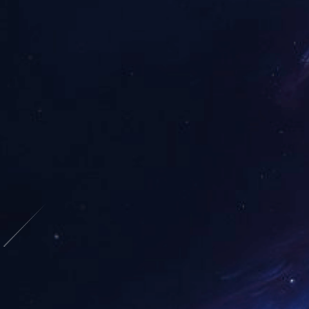
义。
体育资讯 & 赛事回顾
莱斯特城近期状态火热，冲击英超升
夏季转会窗口
级名额
在补强？
球队动态 | 阅读更多
转会新闻 | 阅读更
其他体育直播
足球直播
NBA直播
CBA直播
网球直播
电竞比赛