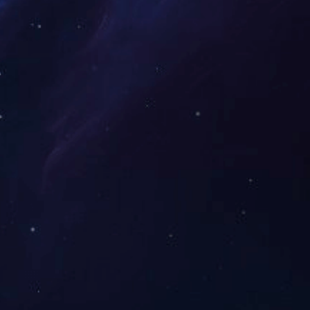
英冠战术百科
英
的最
深入解读英冠常见的阵型变化，从4-3-3到3-5-2，分析各队战
回
术特点。
冠
高清直播？
则是什么？
区别在哪里？