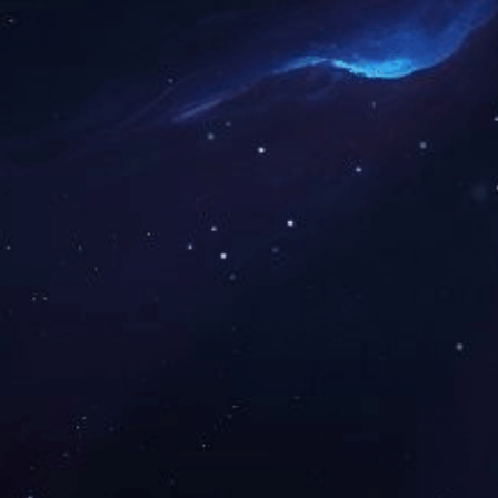
专题推荐 & 观赛指南
高清直播观看指南
如何选择合适的直播源？本指南为您解析不同网络环境下
佳观赛方案，确保流畅体验。
常见问题 (FAQ)
在哪里可以看英冠
英冠联赛的升级规
英冠联赛和英超的