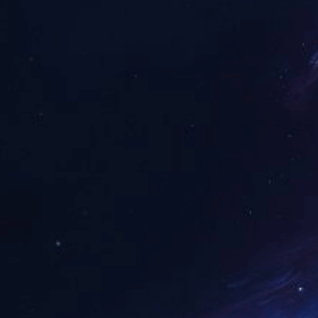
义。
体育资讯 & 赛事回顾
莱斯特城近期状态火热，冲击英超升
夏季转会窗口
级名额
在补强？
球队动态 | 阅读更多
转会新闻 | 阅读更
其他体育直播
足球直播
NBA直播
CBA直播
网球直播
电竞比赛