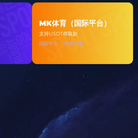
莱斯特城
58分
1
诺丁汉森林
56分
2
谢菲尔德联
54分
3
伊普斯维奇
51分
4
布赖顿
49分
5
桑德兰
48分
6
查看完整积分榜 >
热门球队
莱斯特城
诺丁汉森林
谢菲联
伯恩利
西布朗
利兹联
卡迪夫城
考文垂