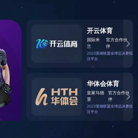
首页
足球直播
篮球直播
赛程表
积分榜
查看更多赛程 >
20:45
英格兰冠军联赛
明日 03:00

🔵
🔴
VS
旺西
伊普斯维奇
赫尔城
进入直播间
英冠积分榜 TOP 6