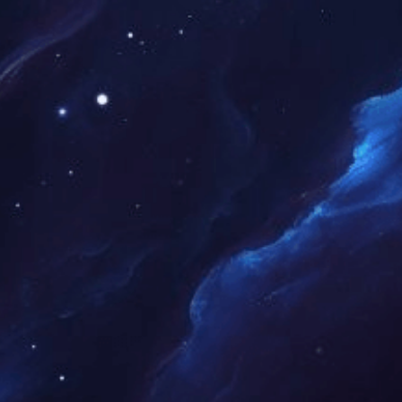
前瞻：哪些英冠球队正
战术解析：诺丁汉森林如何构建高效
防守体系
多
技术分析 | 阅读更多
奥运资讯