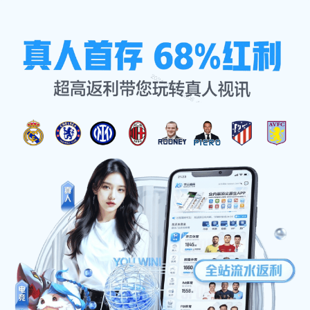
元
幕
首
足球直
篮球直
赛程
积分
页
播
播
表
榜
画
今日英冠直播
查看更多赛程 >
LIVE 65'
英格兰冠军联赛
🔵
🔴
2 : 1
莱斯特城
诺维奇
进入直播间
英格兰冠军联赛
20:45
⚫
🟢
VS