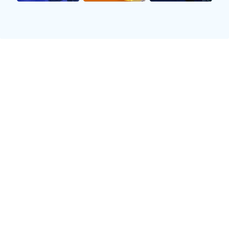
吃”的赛制使得英冠联赛的悬念往往保持到最后一
轮。
豪门球队回归与战术演变
近年来，随着诺丁汉森林、莱斯特城等传统豪门的
重返，英冠联赛的观赏性大幅提升。这些球队通常
拥有更为成熟的战术体系和高素质的教练团队。例
如，诺丁汉森林在进攻端展现出极高的效率，擅长
利用边路传中和快速反击撕裂对手防线；而莱斯特
城则更注重中场控制，通过严密的防守反击寻找得
分机会。
关键球员关注
在英冠联赛中，除了球星闪耀，年轻新星的崛起也
是一大看点。众多来自南美和非洲的年轻才俊将英
冠作为登陆欧洲五大联赛的跳板。关注这些球员的
实时表现，对于球迷了解未来足坛趋势具有重要意
义。