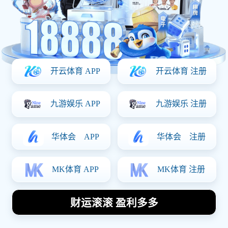
谢菲尔德联
布赖顿
进入直播间
英格兰冠军联赛
20:45
🟡
🟣
VS
米德尔斯堡
斯旺西
进入直播间
英格兰冠军联赛
明日 03:00
🔵
🔴
VS
伊普斯维奇
赫尔城