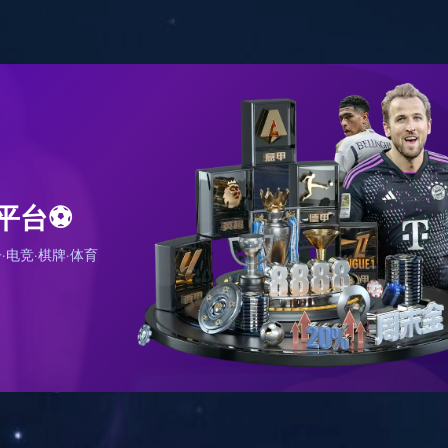
冠军联赛
20:45
英格兰冠军联赛
⚫
🟢
🟡

VS
VS
尔德联
布赖顿
米德尔斯堡
斯
进入直播间
进入直播间