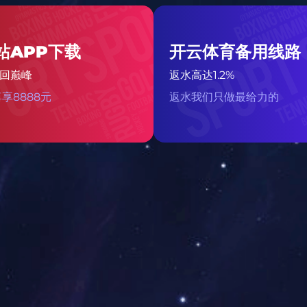
nship）被誉为全球竞争最激烈的次级联赛。在这里，每一
则可能付出惨痛代价。元幕画为您提供最新的英冠直播
环赛制。赛季结束时，排名前两名的球队直接升入英超
，争夺最后一个升入顶级联赛的宝贵名额。这种“赢家通
一轮。
门的重返，英冠联赛的观赏性大幅提升。这些球队通常
。例如，诺丁汉森林在进攻端展现出极高的效率，擅长
斯特城则更注重中场控制，通过严密的防守反击寻找得
起也是一大看点。众多来自南美和非洲的年轻才俊将英
员的实时表现，对于球迷了解未来足坛趋势具有重要意