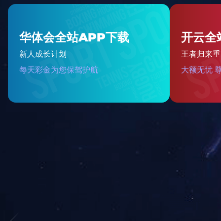
导读：
英格兰足球冠军联赛（EFL Champio
场平局都可能成为弱队的胜利，而强队的失误
信号、详尽的球队战术分析及球员数据追踪。
赛事背景与赛制解析
英冠联赛共有24支球队参加，采用主客场双循
联赛，而第3至第6名的球队将参加升级附加赛
吃”的赛制使得英冠联赛的悬念往往保持到最后
豪门球队回归与战术演变
近年来，随着诺丁汉森林、莱斯特城等传统豪
拥有更为成熟的战术体系和高素质的教练团队
利用边路传中和快速反击撕裂对手防线；而莱
分机会。
关键球员关注
在英冠联赛中，除了球星闪耀，年轻新星的崛
冠作为登陆欧洲五大联赛的跳板。关注这些球