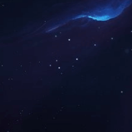
专题推荐 & 观赛指南
高清直播观看指南
如何选择合适的直播源？本指南为您解析不同网络环境下
佳观赛方案，确保流畅体验。
常见问题 (FAQ)
在哪里可以看英冠
英冠联赛的升级规
英冠联赛和英超的