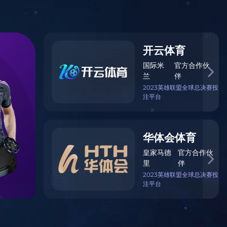
首页
足球直播
篮球直播
赛程表
积分榜
查看更多赛程 >
20:45
英格兰冠军联赛
明日 03:00

🔵
🔴
VS
旺西
伊普斯维奇
赫尔城
进入直播间
英冠积分榜 TOP 6