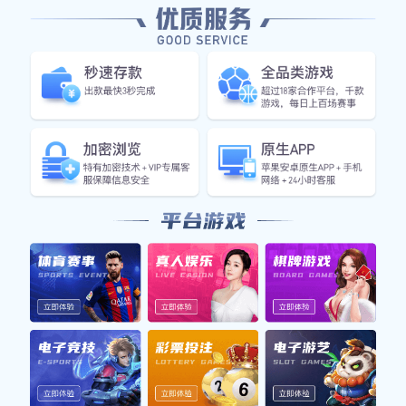
进入直播间
英冠联赛：激烈角逐与豪门复兴的战场
导读：
英格兰足球冠军联赛（EFL Championship）
被誉为全球竞争最激烈的次级联赛。在这里，每一
场平局都可能成为弱队的胜利，而强队的失误则可
能付出惨痛代价。元幕画为您提供最新的英冠直播
信号、详尽的球队战术分析及球员数据追踪。
赛事背景与赛制解析
英冠联赛共有24支球队参加，采用主客场双循环赛
制。赛季结束时，排名前两名的球队直接升入英超
联赛，而第3至第6名的球队将参加升级附加赛，争
夺最后一个升入顶级联赛的宝贵名额。这种“赢家通