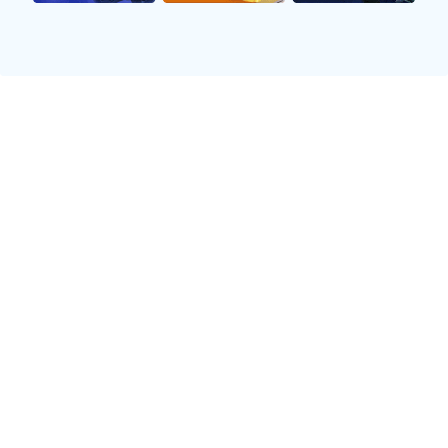
吃”的赛制使得英冠联赛的悬念往往保持到最后一
轮。
豪门球队回归与战术演变
近年来，随着诺丁汉森林、莱斯特城等传统豪门的
重返，英冠联赛的观赏性大幅提升。这些球队通常
拥有更为成熟的战术体系和高素质的教练团队。例
如，诺丁汉森林在进攻端展现出极高的效率，擅长
利用边路传中和快速反击撕裂对手防线；而莱斯特
城则更注重中场控制，通过严密的防守反击寻找得
分机会。
关键球员关注
在英冠联赛中，除了球星闪耀，年轻新星的崛起也
是一大看点。众多来自南美和非洲的年轻才俊将英
冠作为登陆欧洲五大联赛的跳板。关注这些球员的
实时表现，对于球迷了解未来足坛趋势具有重要意
义。